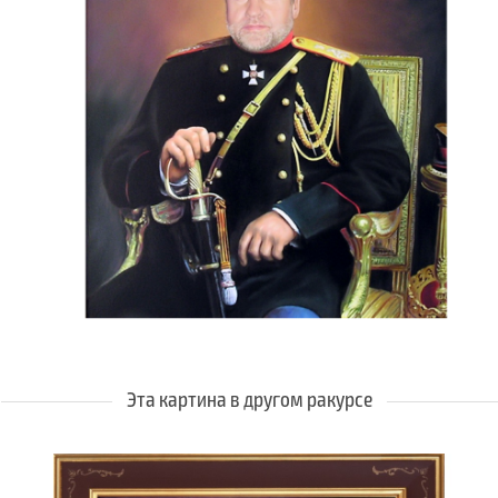
Эта картина в другом ракурсе