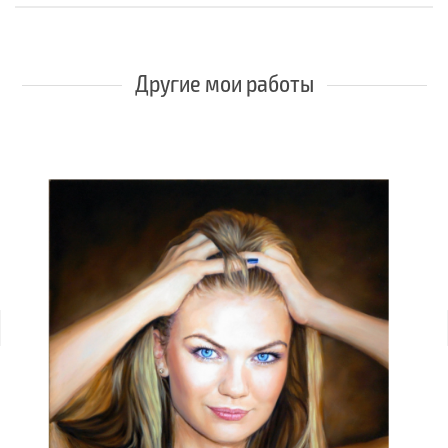
Другие мои работы