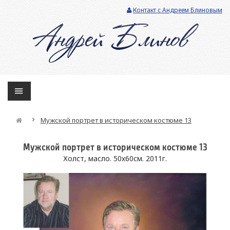
Контакт с Андреем Блиновым
Мужской портрет в историческом костюме 13
Мужской портрет в историческом костюме 13
Холст, масло. 50х60см. 2011г.