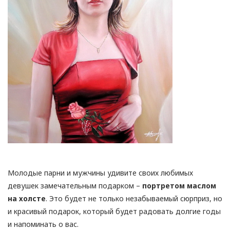
Молодые парни и мужчины удивите своих любимых
девушек замечательным подарком –
портретом маслом
на холсте
. Это будет не только незабываемый сюрприз, но
и красивый подарок, который будет радовать долгие годы
и напоминать о вас.