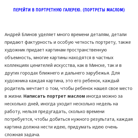
ПЕРЕЙТИ В ПОРТРЕТНУЮ ГАЛЕРЕЮ. (ПОРТРЕТЫ МАСЛОМ)
Андрей Блинов уделяет много времени деталям, детали
придают фактурность и особую четкость портрету, также
художник придает картинам пространственную
объемность, многие картины находятся в частных
коллекциях ценителей искусства, как в Минске, так и в
других городах ближнего и дальнего зарубежья. Для
художника каждая картина, это его ребенок, каждый
родитель мечтает о том, чтобы ребенок нашел свое место
в жизни.
Написать портрет маслом
иногда можно за
несколько дней, иногда уходит несколько недель на
работу, нельзя предугадать, сколько времени
потребуется, чтобы добиться нужного результата, каждая
картина должна нести идею, придумать идею очень
сложная задача.