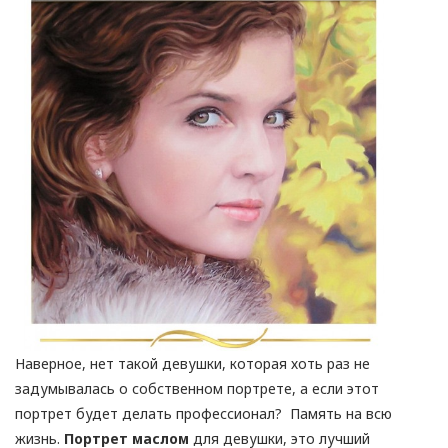
Наверное, нет такой девушки, которая хоть раз не
задумывалась о собственном портрете, а если этот
портрет будет делать профессионал? Память на всю
жизнь.
Портрет маслом
для девушки, это лучший