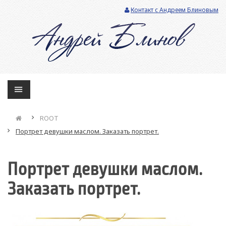
Контакт с Андреем Блиновым
ROOT
Портрет девушки маслом. Заказать портрет.
Портрет девушки маслом.
Заказать портрет.