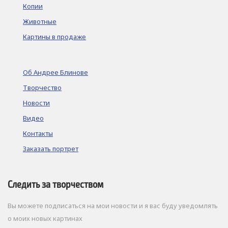
Копии
Животные
Картины в продаже
Об Андрее Блинове
Творчество
Новости
Видео
Контакты
Заказать портрет
Следить за творчеством
Вы можете подписаться на мои новости и я вас буду уведомлять
о моих новых картинах