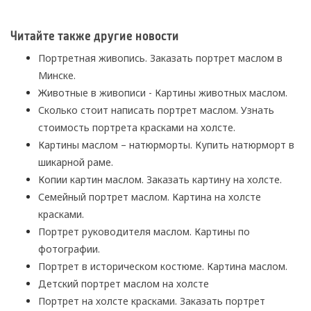
Читайте также другие новости
Портретная живопись. Заказать портрет маслом в
Минске.
Животные в живописи - Картины животных маслом.
Сколько стоит написать портрет маслом. Узнать
стоимость портрета красками на холсте.
Картины маслом – натюрморты. Купить натюрморт в
шикарной раме.
Копии картин маслом. Заказать картину на холсте.
Семейный портрет маслом. Картина на холсте
красками.
Портрет руководителя маслом. Картины по
фотографии.
Портрет в историческом костюме. Картина маслом.
Детский портрет маслом на холсте
Портрет на холсте красками. Заказать портрет