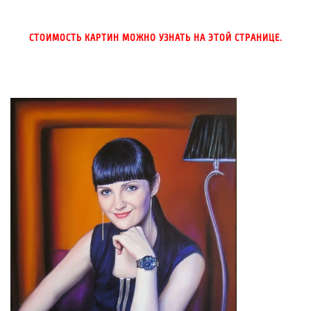
СТОИМОСТЬ КАРТИН МОЖНО УЗНАТЬ НА ЭТОЙ СТРАНИЦЕ.