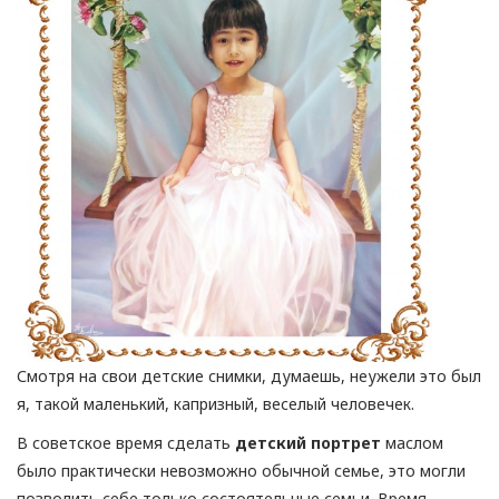
Смотря на свои детские снимки, думаешь, неужели это был
я, такой маленький, капризный, веселый человечек.
В советское время сделать
детский портрет
маслом
было практически невозможно обычной семье, это могли
позволить себе только состоятельные семьи. Время