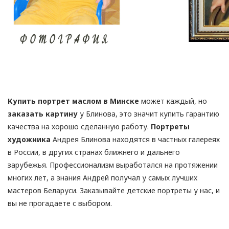
Купить портрет маслом в Минске
может каждый, но
заказать картину
у Блинова, это значит купить гарантию
качества на хорошо сделанную работу.
Портреты
художника
Андрея Блинова находятся в частных галереях
в России, в других странах ближнего и дальнего
зарубежья. Профессионализм выработался на протяжении
многих лет, а знания Андрей получал у самых лучших
мастеров Беларуси. Заказывайте детские портреты у нас, и
вы не прогадаете с выбором.