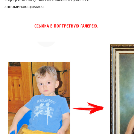
запоминающимися.
ССЫЛКА В ПОРТРЕТНУЮ ГАЛЕРЕЮ.