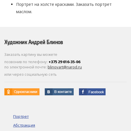
Портрет на холсте красками. Заказать портрет
маслом.
Художник Андрей Блинов
Заказать картину вы можете
позвонив по телефону:
+375 29 616-35-06
по электронной почте:
blinovart@narod.ru
или через социальную сеть
Портрет
Абстракция