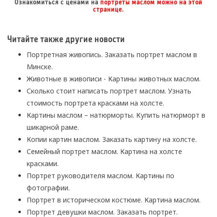
Ознакомиться с ценами на
портреты маслом можно на этой
странице
.
Читайте также другие новости
Портретная живопись. Заказать портрет маслом в
Минске.
Животные в живописи - Картины животных маслом.
Сколько стоит написать портрет маслом. Узнать
стоимость портрета красками на холсте.
Картины маслом – натюрморты. Купить натюрморт в
шикарной раме.
Копии картин маслом. Заказать картину на холсте.
Семейный портрет маслом. Картина на холсте
красками.
Портрет руководителя маслом. Картины по
фотографии.
Портрет в историческом костюме. Картина маслом.
Портрет девушки маслом. Заказать портрет.