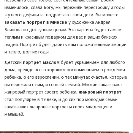
изменилось, слава Богу, мы пережили перестройку и годы
жуткого дефицита, подрастают свои дети. Вы можете
заказать портрет в Минске
у художника Андрея
Блинова по доступным ценам. Эта картина будет самым
теплым и красивым подарком для вас и ваших близких
людей. Портрет будет дарить вам положительные эмоции
и тепло, долгие годы.
Детский
портрет маслом
будет украшением для любого
дома, прежде всего хорошим воспоминанием о рождении
ребенка, о его взрослении, о тех минутах счастья, которые
вы пережили с ним, и со всей семьей. Многие заказывают
жанровый портрет своего ребенка,
жанровый портрет
стал популярен в 19 веке, и до сих пор молодые семьи
заказывают жанровые портреты своих младенцев и
малышей.