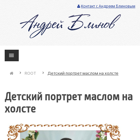
Контакт с Андреем Блиновым
ROOT
Детский портрет маслом на холсте
Детский портрет маслом на
холсте