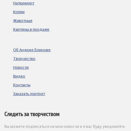
Натюрморт
Копии
Животные
Картины в продаже
Об Андрее Блинове
Творчество
Новости
Видео
Контакты
Заказать портрет
Следить за творчеством
Вы можете подписаться на мои новости и я вас буду уведомлять